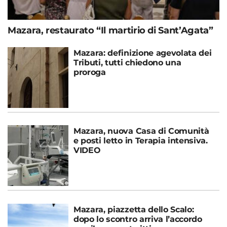
Mazara, restaurato “Il martirio di Sant’Agata”
Mazara: definizione agevolata dei
Tributi, tutti chiedono una
proroga
Mazara, nuova Casa di Comunità
e posti letto in Terapia intensiva.
VIDEO
Mazara, piazzetta dello Scalo:
dopo lo scontro arriva l’accordo