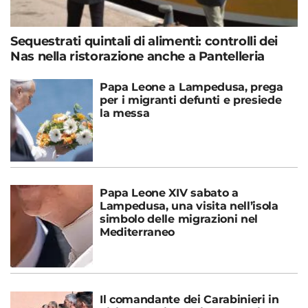
Sequestrati quintali di alimenti: controlli dei
Nas nella ristorazione anche a Pantelleria
Papa Leone a Lampedusa, prega
per i migranti defunti e presiede
la messa
Papa Leone XIV sabato a
Lampedusa, una visita nell’isola
simbolo delle migrazioni nel
Mediterraneo
Il comandante dei Carabinieri in