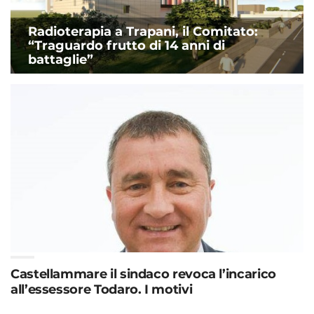
Radioterapia a Trapani, il Comitato:
“Traguardo frutto di 14 anni di
battaglie”
Castellammare il sindaco revoca l’incarico
all’essessore Todaro. I motivi