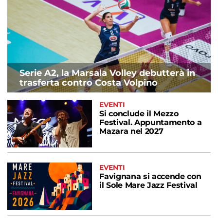
Serie A2, la Marsala Volley debutterà in
trasferta contro Costa Volpino
EVENTI
Si conclude il Mezzo
Festival. Appuntamento a
Mazara nel 2027
EVENTI
Favignana si accende con
il Sole Mare Jazz Festival