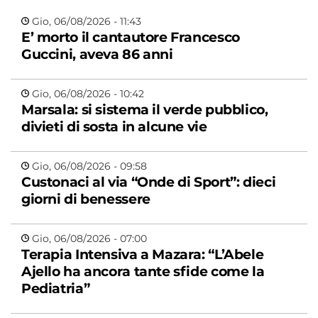
Gio, 06/08/2026 - 11:43
E’ morto il cantautore Francesco
Guccini, aveva 86 anni
Gio, 06/08/2026 - 10:42
Marsala: si sistema il verde pubblico,
divieti di sosta in alcune vie
Gio, 06/08/2026 - 09:58
Custonaci al via “Onde di Sport”: dieci
giorni di benessere
Gio, 06/08/2026 - 07:00
Terapia Intensiva a Mazara: “L’Abele
Ajello ha ancora tante sfide come la
Pediatria”