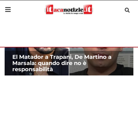
El Matador a Trapani, De Martino a
Marsala: quando dire no è
responsabilità