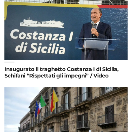
Inaugurato il traghetto Costanza I di Sicilia,
Schifani “Rispettati gli impegni” / Video