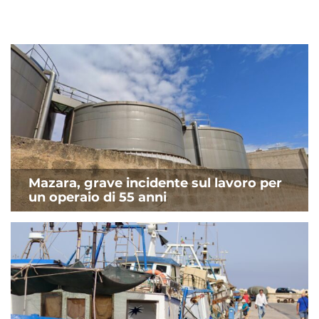
Mazara, grave incidente sul lavoro per
un operaio di 55 anni