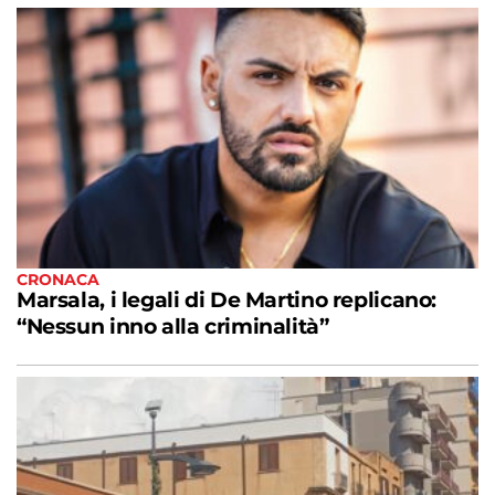
CRONACA
Marsala, i legali di De Martino replicano:
“Nessun inno alla criminalità”