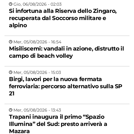
Gio, 06/08/2026 - 02:03
Si infortuna alla Riserva dello Zingaro,
recuperata dal Soccorso militare e
alpino
Mer, 05/08/2026 - 16:54
Misiliscemi: vandali in azione, distrutto il
campo di beach volley
Mer, 05/08/2026 - 15:03
Birgi, lavori per la nuova fermata
ferroviaria: percorso alternativo sulla SP
21
Mer, 05/08/2026 - 13:43
Trapani inaugura il primo “Spazio
Illumina” del Sud: presto arriverà a
Mazara