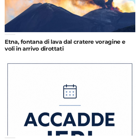
Etna, fontana di lava dal cratere voragine e
voli in arrivo dirottati