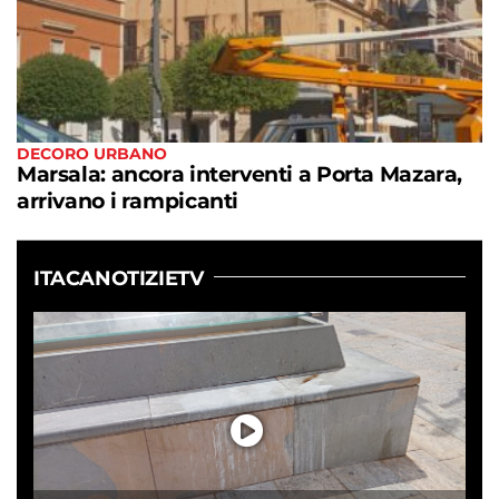
DECORO URBANO
Marsala: ancora interventi a Porta Mazara,
arrivano i rampicanti
ITACANOTIZIETV