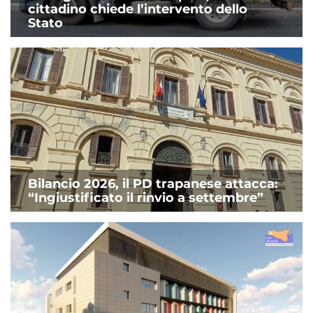
cittadino chiede l’intervento dello
Stato
Bilancio 2026, il PD trapanese attacca:
“Ingiustificato il rinvio a settembre”