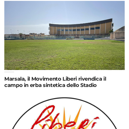
Marsala, il Movimento Liberi rivendica il
campo in erba sintetica dello Stadio