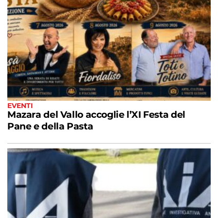
EVENTI
Mazara del Vallo accoglie l’XI Festa del
Pane e della Pasta