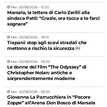
Mer, 05/08/2026 - 10:30
Marsala, la lettera di Carlo Zerilli alla
sindaca Patti: “Grazie, ora tocca a te farci
sognare”
Mer, 05/08/2026 - 09:15
Trapani: stop agli scavi stradali che
mettono a rischio la sicurezza ￼
Mer, 05/08/2026 - 08:39
Le donne del film “The Odyssey” di
Christopher Nolan: antiche e
sorprendentemente moderne
Mer, 05/08/2026 - 08:30
Giovanna La Parrucchiera in “Pecore
Zoppe” all’Arena Don Bosco di Marsala