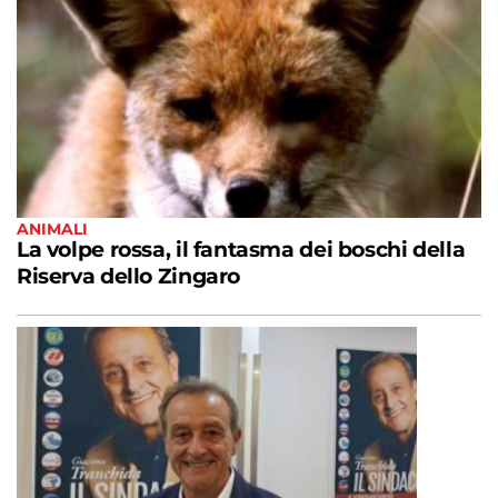
ANIMALI
La volpe rossa, il fantasma dei boschi della
Riserva dello Zingaro