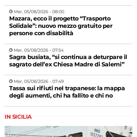
Mer, 05/08/2026 - 08:00
Mazara, ecco il progetto “Trasporto
Solidale”: nuovo mezzo gratuito per
persone con disabilità
Mer, 05/08/2026 - 07:54
Sagra busiata, “si continua a deturpare il
sagrato dell’ex Chiesa Madre di Salemi”
Mer, 05/08/2026 - 07:49
Tassa sui rifiuti nel trapanese: la mappa
degli aumenti, chi ha fallito e chi no
IN SICILIA