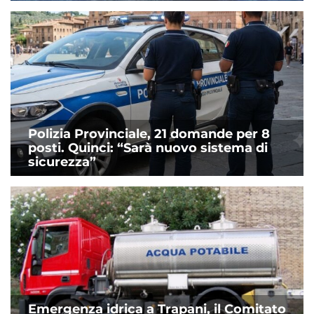
Polizia Provinciale, 21 domande per 8
posti. Quinci: “Sarà nuovo sistema di
sicurezza”
Emergenza idrica a Trapani, il Comitato