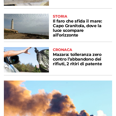
STORIA
Il faro che sfida il mare:
Capo Granitola, dove la
luce scompare
all’orizzonte
CRONACA
Mazara: tolleranza zero
contro l’abbandono dei
rifiuti, 2 ritiri di patente