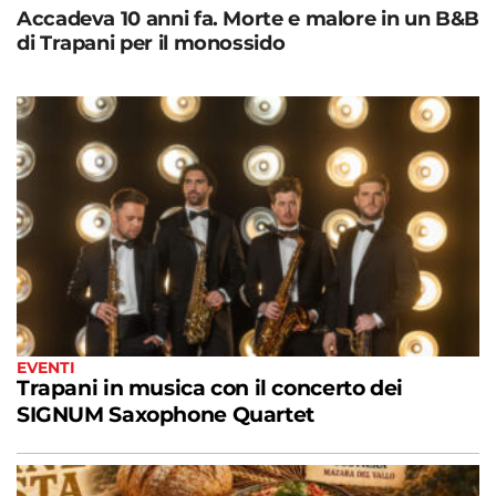
Accadeva 10 anni fa. Morte e malore in un B&B
di Trapani per il monossido
EVENTI
Trapani in musica con il concerto dei
SIGNUM Saxophone Quartet