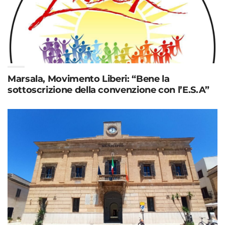
Marsala, Movimento Liberi: “Bene la
sottoscrizione della convenzione con l’E.S.A”