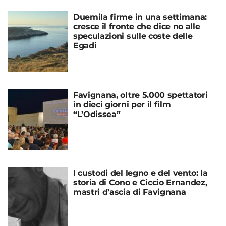
Duemila firme in una settimana:
cresce il fronte che dice no alle
speculazioni sulle coste delle
Egadi
Favignana, oltre 5.000 spettatori
in dieci giorni per il film
“L’Odissea”
I custodi del legno e del vento: la
storia di Cono e Ciccio Ernandez,
mastri d’ascia di Favignana