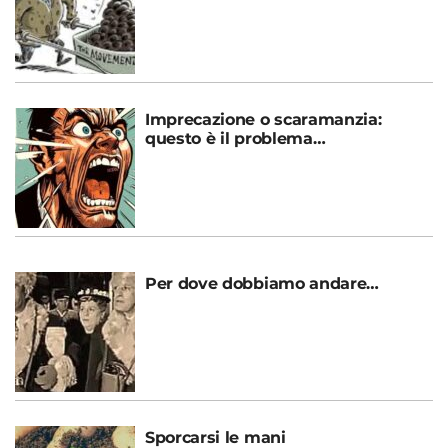
Imprecazione o scaramanzia:
questo è il problema…
Per dove dobbiamo andare…
Sporcarsi le mani