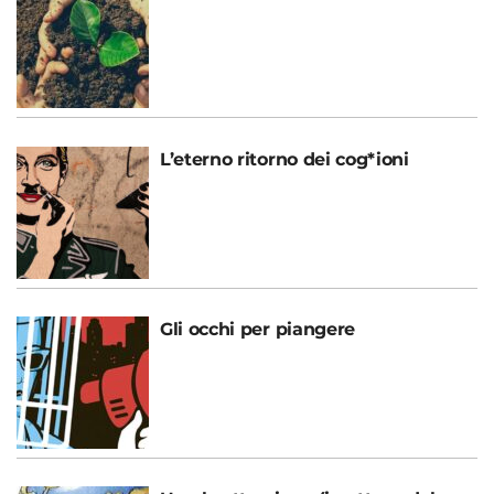
L’eterno ritorno dei cog*ioni
Gli occhi per piangere