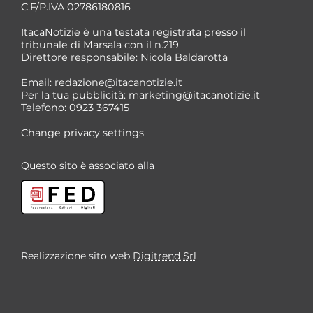
C.F/P.IVA 02786180816
ItacaNotizie è una testata registrata presso il
tribunale di Marsala con il n.219
Direttore responsabile: Nicola Baldarotta
Email:
redazione@itacanotizie.it
Per la tua pubblicità:
marketing@itacanotizie.it
Telefono: 0923 367415
Change privacy settings
Questo sito è associato alla
Realizzazione sito web
Digitrend Srl