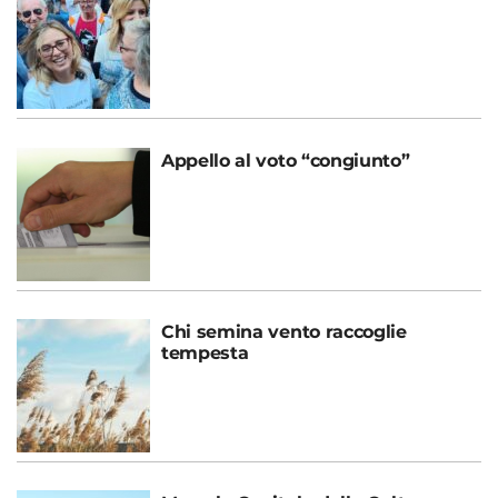
Appello al voto “congiunto”
Chi semina vento raccoglie
tempesta