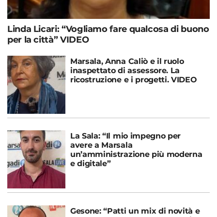
Linda Licari: “Vogliamo fare qualcosa di buono
per la città” VIDEO
Marsala, Anna Caliò e il ruolo
inaspettato di assessore. La
ricostruzione e i progetti. VIDEO
La Sala: “Il mio impegno per
avere a Marsala
un’amministrazione più moderna
e digitale”
Gesone: “Patti un mix di novità e