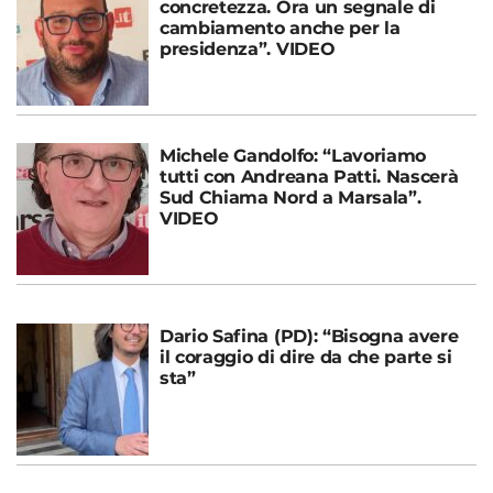
concretezza. Ora un segnale di
cambiamento anche per la
presidenza”. VIDEO
Michele Gandolfo: “Lavoriamo
tutti con Andreana Patti. Nascerà
Sud Chiama Nord a Marsala”.
VIDEO
Dario Safina (PD): “Bisogna avere
il coraggio di dire da che parte si
sta”