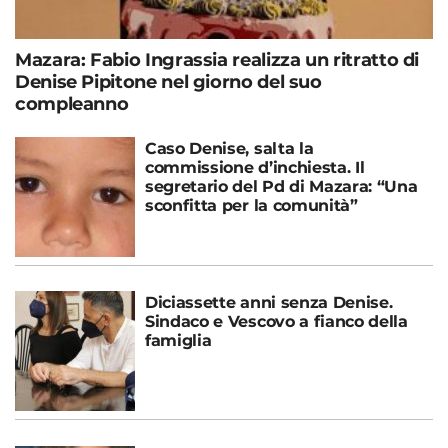
Mazara: Fabio Ingrassia realizza un ritratto di
Denise Pipitone nel giorno del suo
compleanno
Caso Denise, salta la
commissione d’inchiesta. Il
segretario del Pd di Mazara: “Una
sconfitta per la comunità”
Diciassette anni senza Denise.
Sindaco e Vescovo a fianco della
famiglia