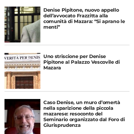
Denise Pipitone, nuovo appello
dell’avvocato Frazzitta alla
comunità di Mazara: “Si aprano le
menti”
Uno striscione per Denise
Pipitone al Palazzo Vescovile di
Mazara
Caso Denise, un muro d’omertà
nella sparizione della piccola
mazarese: resoconto del
Seminario organizzato dal Foro di
Giurisprudenza