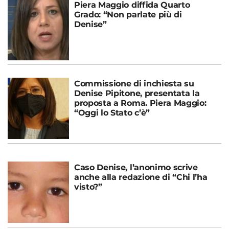
Piera Maggio diffida Quarto
Grado: “Non parlate più di
Denise”
Commissione di inchiesta su
Denise Pipitone, presentata la
proposta a Roma. Piera Maggio:
“Oggi lo Stato c’è”
Caso Denise, l’anonimo scrive
anche alla redazione di “Chi l’ha
visto?”