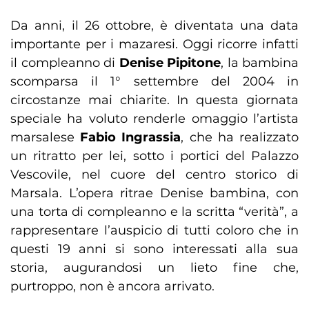
Da anni, il 26 ottobre, è diventata una data
importante per i mazaresi. Oggi ricorre infatti
il compleanno di
Denise Pipitone
, la bambina
scomparsa il 1° settembre del 2004 in
circostanze mai chiarite. In questa giornata
speciale ha voluto renderle omaggio l’artista
marsalese
Fabio Ingrassia
, che ha realizzato
un ritratto per lei, sotto i portici del Palazzo
Vescovile, nel cuore del centro storico di
Marsala. L’opera ritrae Denise bambina, con
una torta di compleanno e la scritta “verità”, a
rappresentare l’auspicio di tutti coloro che in
questi 19 anni si sono interessati alla sua
storia, augurandosi un lieto fine che,
purtroppo, non è ancora arrivato.