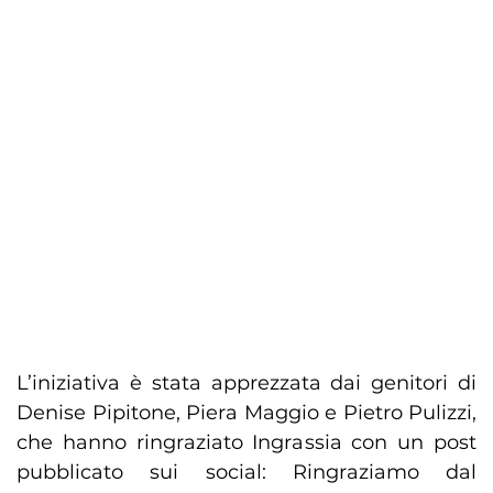
L’iniziativa è stata apprezzata dai genitori di
Denise Pipitone, Piera Maggio e Pietro Pulizzi,
che hanno ringraziato Ingrassia con un post
pubblicato sui social: Ringraziamo dal