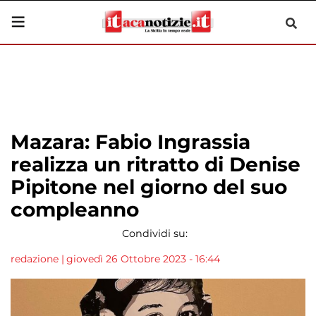
Mazara: Fabio Ingrassia
realizza un ritratto di Denise
Pipitone nel giorno del suo
compleanno
Condividi su:
redazione
|
giovedì 26 Ottobre 2023 - 16:44