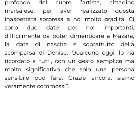
profondo del cuore l’artista, cittadino
marsalese, per aver realizzato questa
inaspettata sorpresa a noi molto gradita. Ci
sono due date per noi importanti,
difficilmente da poter dimenticare a Mazara,
la data di nascita e soprattutto della
scomparsa di Denise. Qualcuno oggi, lo ha
ricordato a tutti, con un gesto semplice ma
molto significativo che solo una persona
sensibile può fare. Grazie ancora, siamo
veramente commossi”.