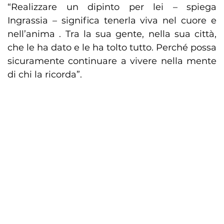
“Realizzare un dipinto per lei – spiega
Ingrassia – significa tenerla viva nel cuore e
nell’anima . Tra la sua gente, nella sua città,
che le ha dato e le ha tolto tutto. Perché possa
sicuramente continuare a vivere nella mente
di chi la ricorda”.