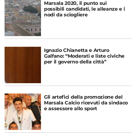
Marsala 2020, il punto sui
possibili candidati, le alleanze e i
nodi da sciogliere
Ignazio Chianetta e Arturo
Galfano: “Moderati e liste civiche
per il governo della città”
Gli artefici della promozione del
Marsala Calcio ricevuti da sindaco
e assessore allo sport