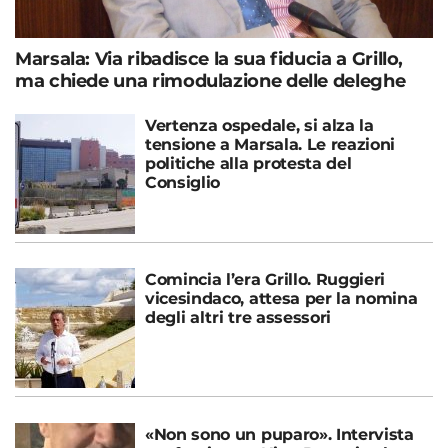
Marsala: Via ribadisce la sua fiducia a Grillo,
ma chiede una rimodulazione delle deleghe
Vertenza ospedale, si alza la
tensione a Marsala. Le reazioni
politiche alla protesta del
Consiglio
Comincia l’era Grillo. Ruggieri
vicesindaco, attesa per la nomina
degli altri tre assessori
«Non sono un puparo». Intervista