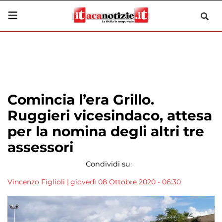
Comincia l’era Grillo.
Ruggieri vicesindaco, attesa
per la nomina degli altri tre
assessori
Condividi su:
Vincenzo Figlioli
|
giovedì 08 Ottobre 2020 - 06:30