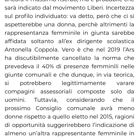
sarà indicato dal movimento Liberi. Incertezza
sul profilo individuato: va detto, però che ci si
aspetterebbe una donna, perchè altrimenti la
rappresentanza femminile in giunta sarebbe
affidata soltanto all’ex dirigente scolastica
Antonella Coppola. Vero è che nel 2019 l’Ars
ha discutibilmente cancellato la norma che
prevedeva il 40% di presenze femminili nelle
giunte comunali e che dunque, in via teorica,
si potrebbero legittimamente varare
compagini assessoriali composte solo da
uomini. Tuttavia, considerando che il
prossimo Consiglio comunale avrà meno
donne rispetto a quello eletto nel 2015, ragioni
di opportunità suggerirebbero l’indicazione di
almeno un’altra rappresentante femminile in