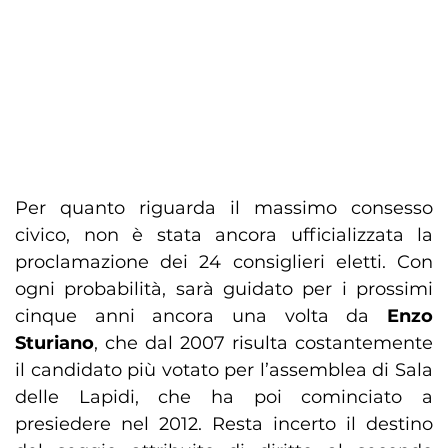
Per quanto riguarda il massimo consesso
civico, non è stata ancora ufficializzata la
proclamazione dei 24 consiglieri eletti. Con
ogni probabilità, sarà guidato per i prossimi
cinque anni ancora una volta da
Enzo
Sturiano
, che dal 2007 risulta costantemente
il candidato più votato per l’assemblea di Sala
delle Lapidi, che ha poi cominciato a
presiedere nel 2012. Resta incerto il destino