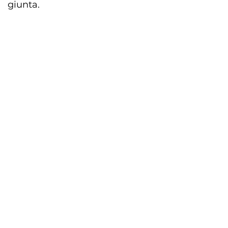
giunta.