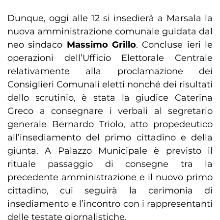
Dunque, oggi alle 12 si insedierà a Marsala la
nuova amministrazione comunale guidata dal
neo sindaco
Massimo Grillo
. Concluse ieri le
operazioni dell’Ufficio Elettorale Centrale
relativamente alla proclamazione dei
Consiglieri Comunali eletti nonché dei risultati
dello scrutinio, è stata la giudice Caterina
Greco a consegnare i verbali al segretario
generale Bernardo Triolo, atto propedeutico
all’insediamento del primo cittadino e della
giunta. A Palazzo Municipale è previsto il
rituale passaggio di consegne tra la
precedente amministrazione e il nuovo primo
cittadino, cui seguirà la cerimonia di
insediamento e l’incontro con i rappresentanti
delle testate giornalistiche.