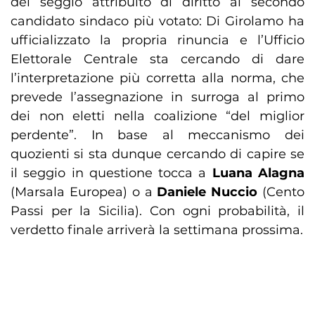
del seggio attribuito di diritto al secondo
candidato sindaco più votato: Di Girolamo ha
ufficializzato la propria rinuncia e l’Ufficio
Elettorale Centrale sta cercando di dare
l’interpretazione più corretta alla norma, che
prevede l’assegnazione in surroga al primo
dei non eletti nella coalizione “del miglior
perdente”. In base al meccanismo dei
quozienti si sta dunque cercando di capire se
il seggio in questione tocca a
Luana Alagna
(Marsala Europea) o a
Daniele Nuccio
(Cento
Passi per la Sicilia). Con ogni probabilità, il
verdetto finale arriverà la settimana prossima.