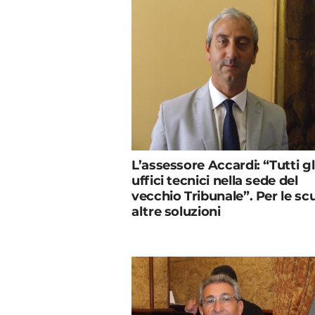
L’assessore Accardi: “Tutti gl
uffici tecnici nella sede del
vecchio Tribunale”. Per le sc
altre soluzioni