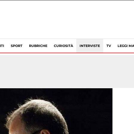
TI
SPORT
RUBRICHE
CURIOSITÀ
INTERVISTE
TV
LEGGI MA