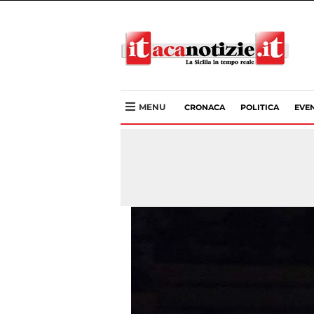
MENU
CRONACA
POLITICA
EVEN