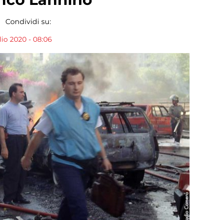
Condividi su:
io 2020 - 08:06