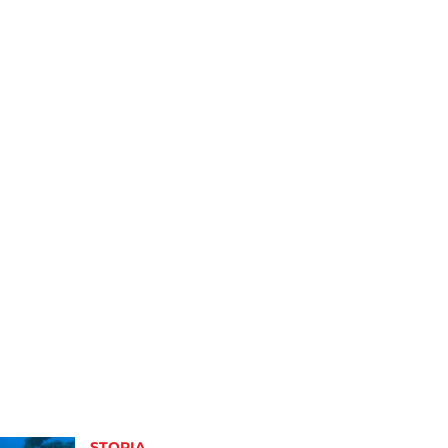
STORIA