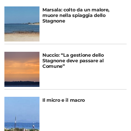
Marsala: colto da un malore,
muore nella spiaggia dello
Stagnone
Nuccio: “La gestione dello
Stagnone deve passare al
Comune”
Il micro e il macro