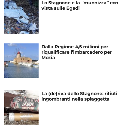
Lo Stagnone e la “munnizza” con
vista sulle Egadi
Dalla Regione 4,5 milioni per
riqualificare l’imbarcadero per
Mozia
La (de)riva dello Stagnone: rifiuti
ingombranti nella spiaggetta