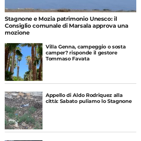
Stagnone e Mozia patrimonio Unesco: il
Consiglio comunale di Marsala approva una
mozione
Villa Genna, campeggio o sosta
camper? risponde il gestore
Tommaso Favata
Appello di Aldo Rodriquez alla
città: Sabato puliamo lo Stagnone