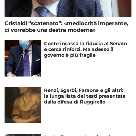
Cristaldi “scatenato”: «mediocrità imperante,
ci vorrebbe una destra moderna»
Conte incassa la fiducia al Senato
e cerca rinforzi. Ma adesso il
governo è più fragile
Renzi, Sgarbi, Faraone e gli altri:
la lunga lista dei testi presentata
dalla difesa di Ruggirello