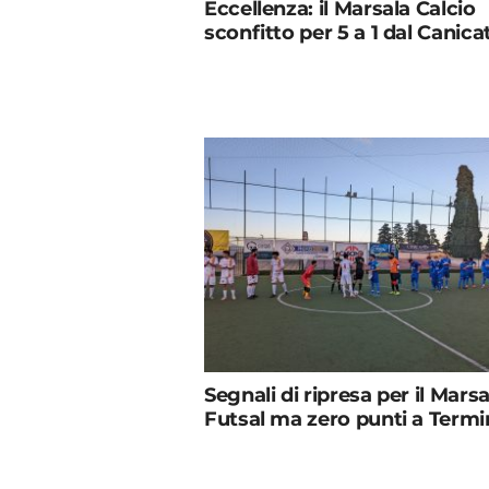
Eccellenza: il Marsala Calcio
sconfitto per 5 a 1 dal Canicat
Segnali di ripresa per il Marsa
Futsal ma zero punti a Termi