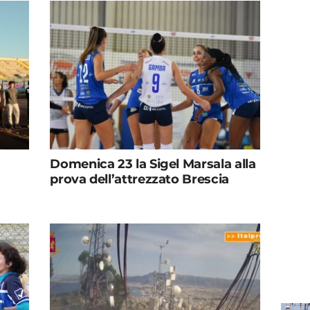
Domenica 23 la Sigel Marsala alla
prova dell’attrezzato Brescia