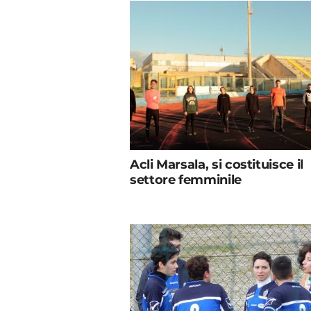
Acli Marsala, si costituisce il
settore femminile