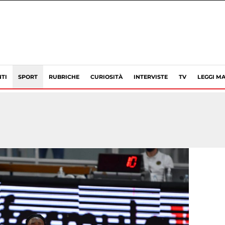
TI
SPORT
RUBRICHE
CURIOSITÀ
INTERVISTE
TV
LEGGI MA