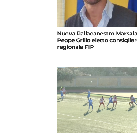
Nuova Pallacanestro Marsala
Peppe Grillo eletto consiglie
regionale FIP