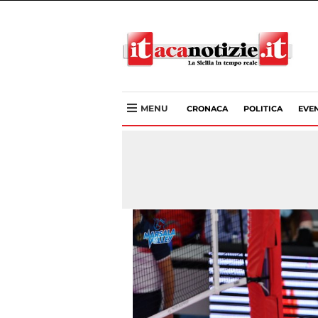
MENU
CRONACA
POLITICA
EVEN