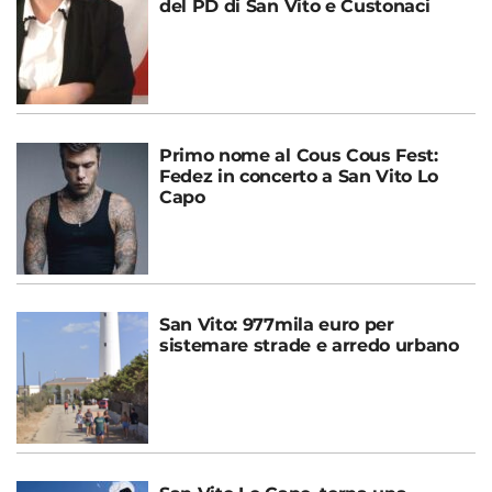
del PD di San Vito e Custonaci
Primo nome al Cous Cous Fest:
Fedez in concerto a San Vito Lo
Capo
San Vito: 977mila euro per
sistemare strade e arredo urbano