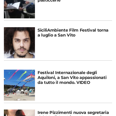
pasticcerie
SiciliAmbiente Film Festival torna
a luglio a San Vito
Festival Internazionale degli
Aquiloni, a San Vito appassionati
da tutto il mondo. VIDEO
Irene Pizzimenti nuova segretaria