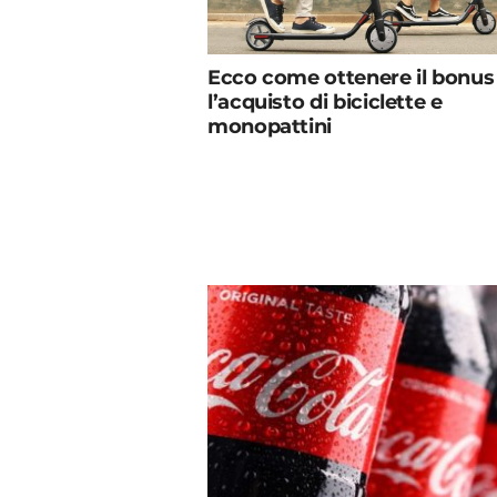
Ecco come ottenere il bonus
l’acquisto di biciclette e
monopattini