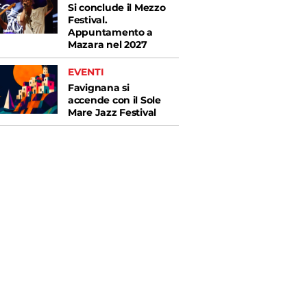
Si conclude il Mezzo
Festival.
Appuntamento a
Mazara nel 2027
EVENTI
Favignana si
accende con il Sole
Mare Jazz Festival