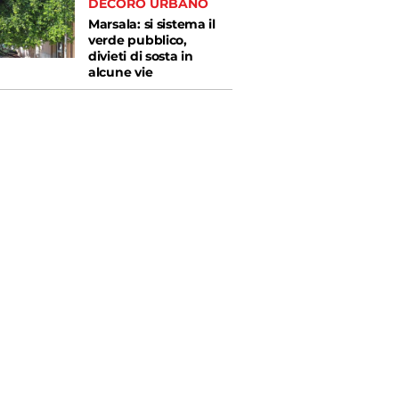
DECORO URBANO
Marsala: si sistema il
verde pubblico,
divieti di sosta in
alcune vie