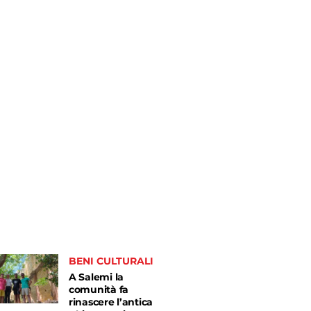
BENI CULTURALI
A Salemi la
comunità fa
rinascere l’antica