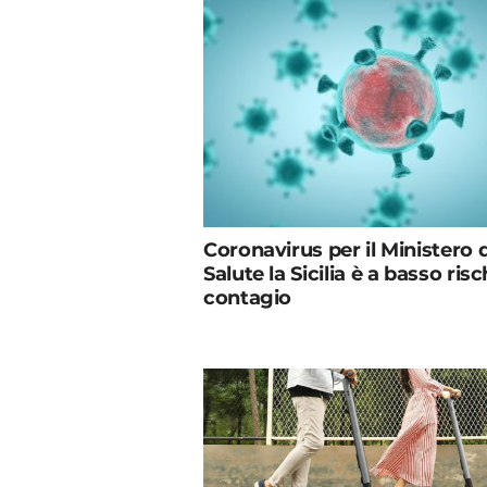
Coronavirus per il Ministero d
Salute la Sicilia è a basso risc
contagio