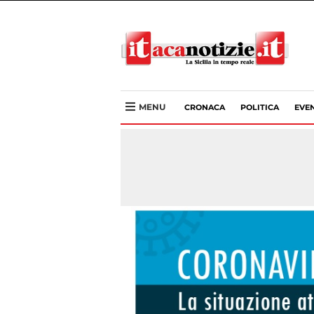
MENU
CRONACA
POLITICA
EVEN