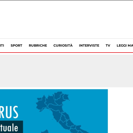
TI
SPORT
RUBRICHE
CURIOSITÀ
INTERVISTE
TV
LEGGI MA