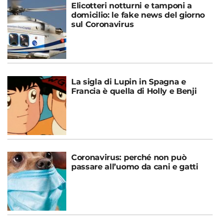
Elicotteri notturni e tamponi a
domicilio: le fake news del giorno
sul Coronavirus
La sigla di Lupin in Spagna e
Francia è quella di Holly e Benji
Coronavirus: perché non può
passare all’uomo da cani e gatti