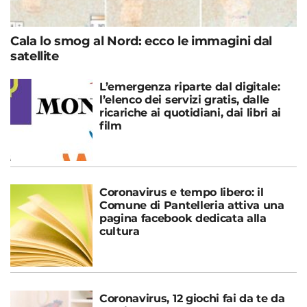
Cala lo smog al Nord: ecco le immagini dal
satellite
L’emergenza riparte dal digitale:
l’elenco dei servizi gratis, dalle
ricariche ai quotidiani, dai libri ai
film
Coronavirus e tempo libero: il
Comune di Pantelleria attiva una
pagina facebook dedicata alla
cultura
Coronavirus, 12 giochi fai da te da