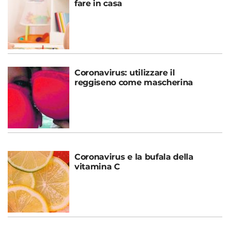
fare in casa
Coronavirus: utilizzare il
reggiseno come mascherina
Coronavirus e la bufala della
vitamina C