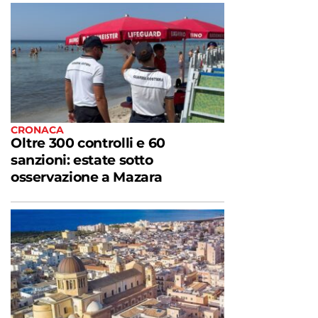
CRONACA
Oltre 300 controlli e 60
sanzioni: estate sotto
osservazione a Mazara