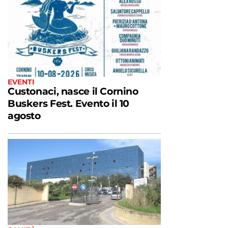
EVENTI
Custonaci, nasce il Cornino
Buskers Fest. Evento il 10
agosto