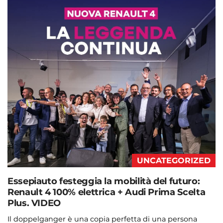
UNCATEGORIZED
Essepiauto festeggia la mobilità del futuro:
Renault 4 100% elettrica + Audi Prima Scelta
Plus. VIDEO
Il doppelganger è una copia perfetta di una persona