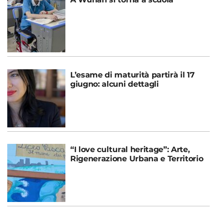
L’esame di maturità partirà il 17
giugno: alcuni dettagli
“I love cultural heritage”: Arte,
Rigenerazione Urbana e Territorio