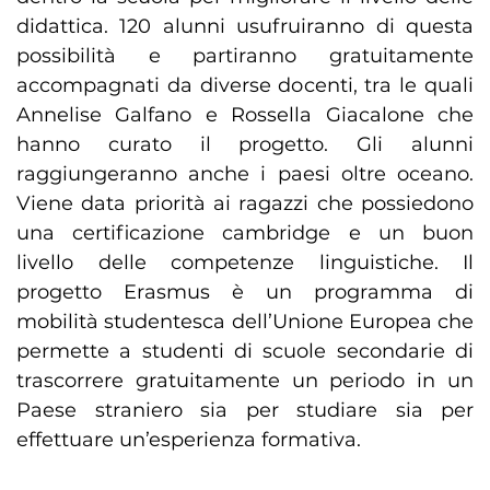
didattica. 120 alunni usufruiranno di questa
possibilità e partiranno gratuitamente
accompagnati da diverse docenti, tra le quali
Annelise Galfano e Rossella Giacalone che
hanno curato il progetto. Gli alunni
raggiungeranno anche i paesi oltre oceano.
Viene data priorità ai ragazzi che possiedono
una certificazione cambridge e un buon
livello delle competenze linguistiche. Il
progetto Erasmus è un programma di
mobilità studentesca dell’Unione Europea che
permette a studenti di scuole secondarie di
trascorrere gratuitamente un periodo in un
Paese straniero sia per studiare sia per
effettuare un’esperienza formativa.