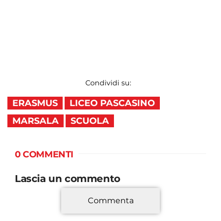
Condividi su:
ERASMUS
LICEO PASCASINO
MARSALA
SCUOLA
0 COMMENTI
Lascia un commento
Commenta
*