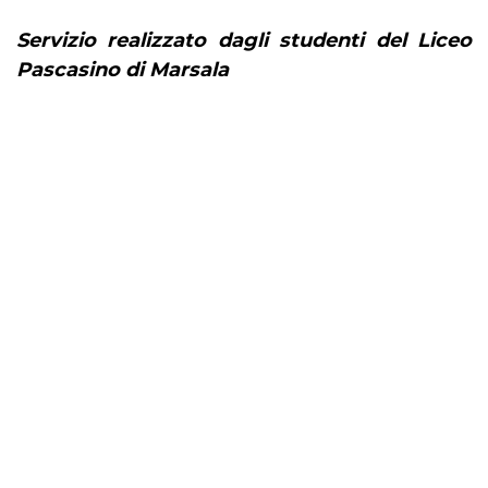
Servizio realizzato dagli studenti del Liceo
Pascasino di Marsala