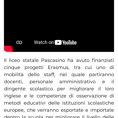
Il liceo statale Pascasino ha avuto finanziati
cinque progetti Erasmus, tra cui uno di
mobilità dello staff, nel quale partiranno
docenti, personale amministrativo e il
dirigente scolastico per migliorare il loro
inglese e le competenze di osservazione di
metodi educativi delle istituzioni scolastiche
europee, che verranno esportate e importate
dentro la scuola per migliorare il livello delle