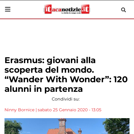
Erasmus: giovani alla
scoperta del mondo.
“Wander With Wonder”: 120
alunni in partenza
Condividi su:
Ninny Bornice
|
sabato 25 Gennaio 2020 - 13:05