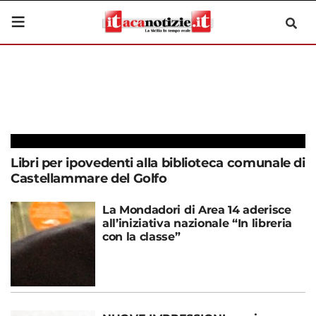
Libri per ipovedenti alla biblioteca comunale di
Castellammare del Golfo
La Mondadori di Area 14 aderisce
all’iniziativa nazionale “In libreria
con la classe”