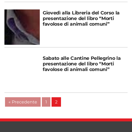
Giovedì alla Libreria del Corso la
presentazione del libro “Morti
favolose di animali comuni”
Sabato alle Cantine Pellegrino la
presentazione del libro “Morti
favolose di animali comuni”
« Precedente
1
2