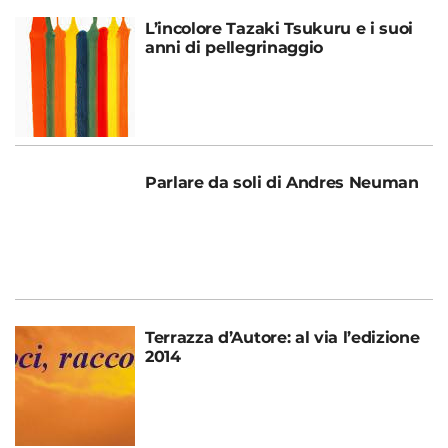
L’incolore Tazaki Tsukuru e i suoi
anni di pellegrinaggio
Parlare da soli di Andres Neuman
Terrazza d’Autore: al via l’edizione
2014