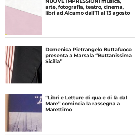
NUOVE IMPRESSIONI musica,
arte, fotografia, teatro, cinema,
libri ad Alcamo dall’11 al 13 agosto
Domenica Pietrangelo Buttafuoco
presenta a Marsala “Buttanissima
Sicilia”
“Libri e Letture di qua e di là dal
Mare” comincia la rassegna a
Marettimo