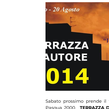
Sabato prossimo prende il 
Pasqua 2000,
TERRAZZA D’