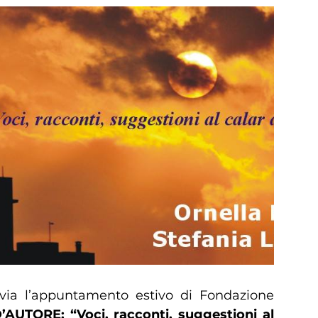
via l’appuntamento estivo di Fondazione
AUTORE: “Voci, racconti, suggestioni al