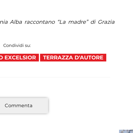
nia Alba raccontano “La madre” di Grazia
Condividi su:
O EXCELSIOR
TERRAZZA D'AUTORE
*
Commenta