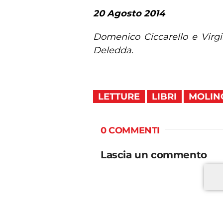
20 Agosto 2014
Domenico Ciccarello e Virgi
Deledda.
LETTURE
LIBRI
MOLIN
0 COMMENTI
Lascia un commento