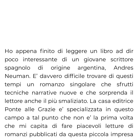
Ho appena finito di leggere un libro ad dir
poco interessante di un giovane scrittore
spagnolo di origine argentina, Andres
Neuman. E’ davvero difficile trovare di questi
tempi un romanzo singolare che sfrutti
tecniche narrative nuove e che sorprenda il
lettore anche il più smaliziato. La casa editrice
Ponte alle Grazie e’ specializzata in questo
campo a tal punto che non e’ la prima volta
che mi capita di fare piacevoli letture di
romanzi pubblicati da questa piccola impresa