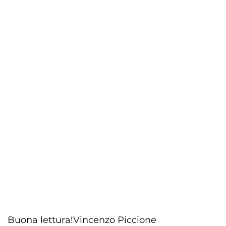
Buona lettura!
Vincenzo Piccione