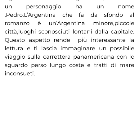
un personaggio ha un nome
,Pedro.L’Argentina che fa da sfondo al
romanzo è un’Argentina minore,piccole
città,luoghi sconosciuti lontani dalla capitale.
Questo aspetto rende più interessante la
lettura e ti lascia immaginare un possibile
viaggio sulla carrettera panamericana con lo
sguardo perso lungo coste e tratti di mare
inconsueti.