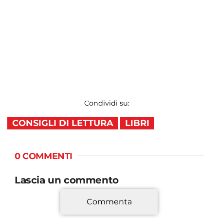
Condividi su:
CONSIGLI DI LETTURA
LIBRI
0 COMMENTI
Lascia un commento
Commenta
*