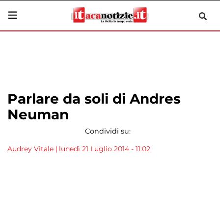
Parlare da soli di Andres
Neuman
Condividi su:
Audrey Vitale
|
lunedì 21 Luglio 2014 - 11:02