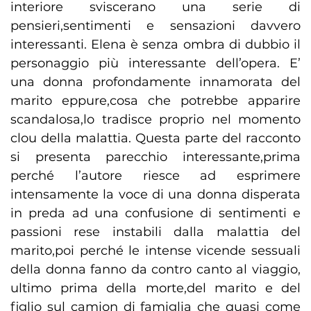
interiore sviscerano una serie di
pensieri,sentimenti e sensazioni davvero
interessanti. Elena è senza ombra di dubbio il
personaggio più interessante dell’opera. E’
una donna profondamente innamorata del
marito eppure,cosa che potrebbe apparire
scandalosa,lo tradisce proprio nel momento
clou della malattia. Questa parte del racconto
si presenta parecchio interessante,prima
perché l’autore riesce ad esprimere
intensamente la voce di una donna disperata
in preda ad una confusione di sentimenti e
passioni rese instabili dalla malattia del
marito,poi perché le intense vicende sessuali
della donna fanno da contro canto al viaggio,
ultimo prima della morte,del marito e del
figlio sul camion di famiglia che quasi come