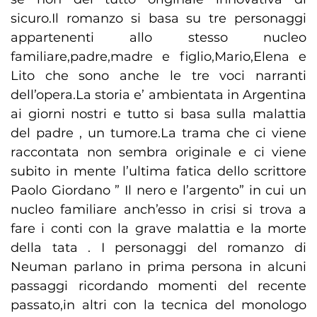
sicuro.Il romanzo si basa su tre personaggi
appartenenti allo stesso nucleo
familiare,padre,madre e figlio,Mario,Elena e
Lito che sono anche le tre voci narranti
dell’opera.La storia e’ ambientata in Argentina
ai giorni nostri e tutto si basa sulla malattia
del padre , un tumore.La trama che ci viene
raccontata non sembra originale e ci viene
subito in mente l’ultima fatica dello scrittore
Paolo Giordano ” Il nero e l’argento” in cui un
nucleo familiare anch’esso in crisi si trova a
fare i conti con la grave malattia e la morte
della tata . I personaggi del romanzo di
Neuman parlano in prima persona in alcuni
passaggi ricordando momenti del recente
passato,in altri con la tecnica del monologo