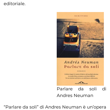
editoriale.
Parlare da soli di
Andres Neuman
“Parlare da soli” di Andres Neuman è un’opera