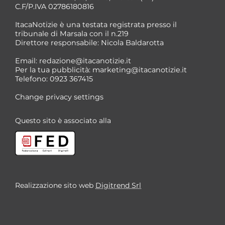
C.F/P.IVA 02786180816
ItacaNotizie è una testata registrata presso il
tribunale di Marsala con il n.219
Direttore responsabile: Nicola Baldarotta
Email:
redazione@itacanotizie.it
Per la tua pubblicità:
marketing@itacanotizie.it
Telefono: 0923 367415
Change privacy settings
Questo sito è associato alla
Realizzazione sito web
Digitrend Srl