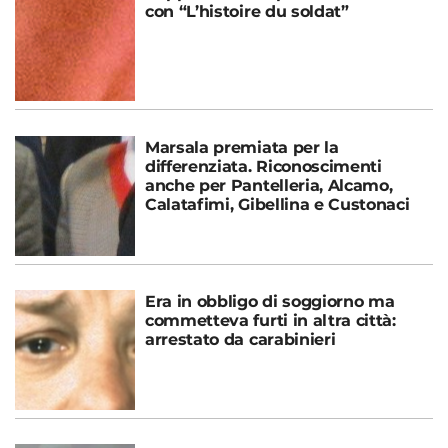
con “L’histoire du soldat”
Marsala premiata per la
differenziata. Riconoscimenti
anche per Pantelleria, Alcamo,
Calatafimi, Gibellina e Custonaci
Era in obbligo di soggiorno ma
commetteva furti in altra città:
arrestato da carabinieri