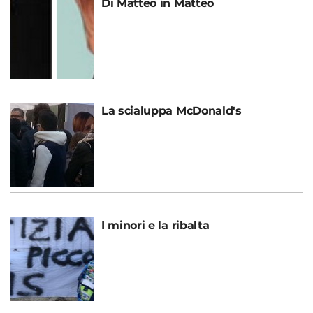
Di Matteo in Matteo
La scialuppa McDonald's
I minori e la ribalta