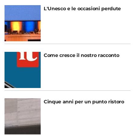
L'Unesco e le occasioni perdute
Come cresce il nostro racconto
Cinque anni per un punto ristoro