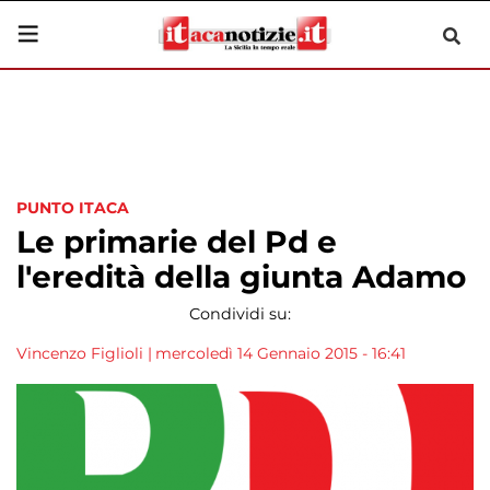
PUNTO ITACA
Le primarie del Pd e
l'eredità della giunta Adamo
Condividi su:
Vincenzo Figlioli
|
mercoledì 14 Gennaio 2015 - 16:41