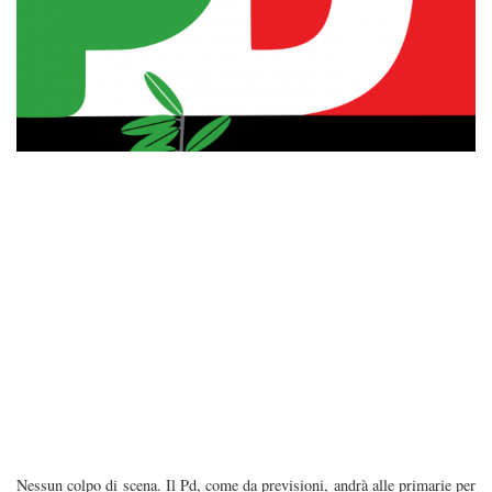
Nessun colpo di scena. Il Pd, come da previsioni, andrà alle primarie per