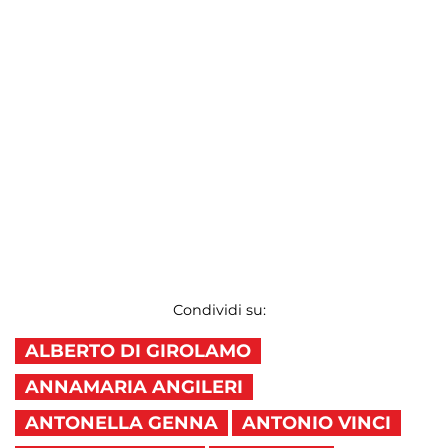
Condividi su:
ALBERTO DI GIROLAMO
ANNAMARIA ANGILERI
ANTONELLA GENNA
ANTONIO VINCI