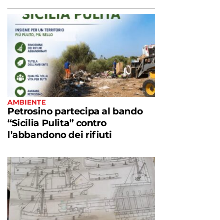
AMBIENTE
Petrosino partecipa al bando
“Sicilia Pulita” contro
l’abbandono dei rifiuti