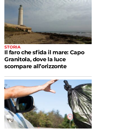
STORIA
Il faro che sfida il mare: Capo
Granitola, dove la luce
scompare all’orizzonte