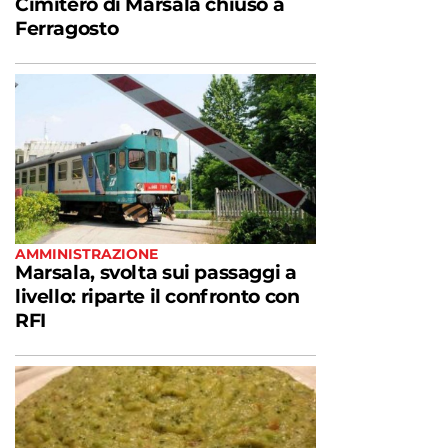
Cimitero di Marsala chiuso a
Ferragosto
AMMINISTRAZIONE
Marsala, svolta sui passaggi a
livello: riparte il confronto con
RFI