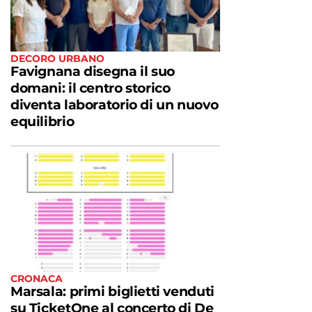
DECORO URBANO
Favignana disegna il suo
domani: il centro storico
diventa laboratorio di un nuovo
equilibrio
CRONACA
Marsala: primi biglietti venduti
su TicketOne al concerto di De