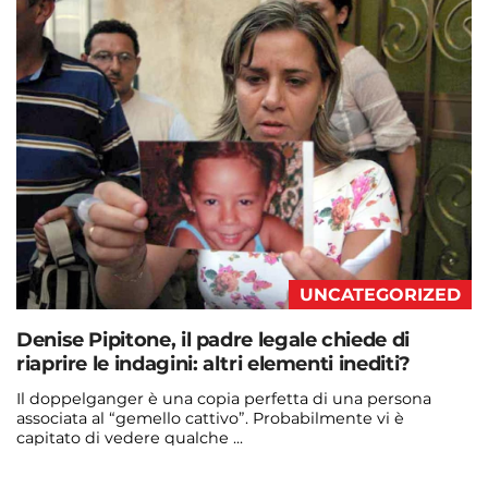
UNCATEGORIZED
Denise Pipitone, il padre legale chiede di
riaprire le indagini: altri elementi inediti?
Il doppelganger è una copia perfetta di una persona
associata al “gemello cattivo”. Probabilmente vi è
capitato di vedere qualche ...
Continua a leggere