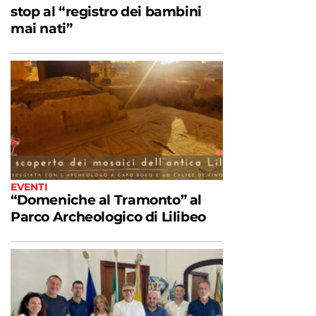
stop al “registro dei bambini
mai nati”
EVENTI
“Domeniche al Tramonto” al
Parco Archeologico di Lilibeo