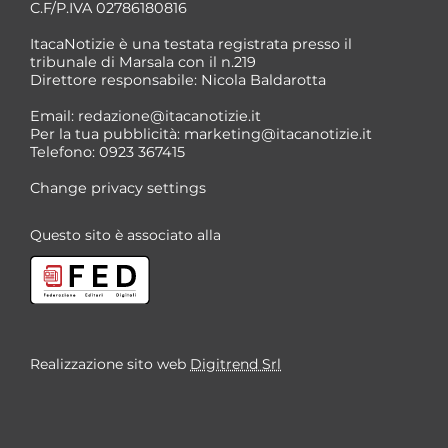
C.F/P.IVA 02786180816
ItacaNotizie è una testata registrata presso il
tribunale di Marsala con il n.219
Direttore responsabile: Nicola Baldarotta
Email:
redazione@itacanotizie.it
Per la tua pubblicità:
marketing@itacanotizie.it
Telefono: 0923 367415
Change privacy settings
Questo sito è associato alla
Realizzazione sito web
Digitrend Srl