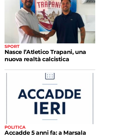
SPORT
Nasce l’Atletico Trapani, una
nuova realtà calcistica
POLITICA
Accadde 5 anni fa: a Marsala