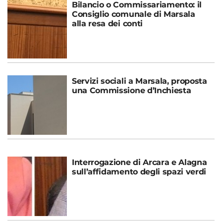
Bilancio o Commissariamento: il
Consiglio comunale di Marsala
alla resa dei conti
Servizi sociali a Marsala, proposta
una Commissione d’Inchiesta
Interrogazione di Arcara e Alagna
sull’affidamento degli spazi verdi