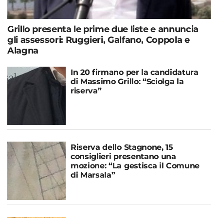
Grillo presenta le prime due liste e annuncia
gli assessori: Ruggieri, Galfano, Coppola e
Alagna
In 20 firmano per la candidatura
di Massimo Grillo: “Sciolga la
riserva”
Riserva dello Stagnone, 15
consiglieri presentano una
mozione: “La gestisca il Comune
di Marsala”