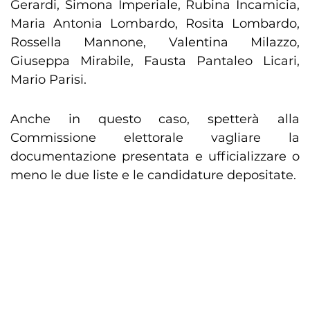
Gerardi, Simona Imperiale, Rubina Incamicia,
Maria Antonia Lombardo, Rosita Lombardo,
Rossella Mannone, Valentina Milazzo,
Giuseppa Mirabile, Fausta Pantaleo Licari,
Mario Parisi.
Anche in questo caso, spetterà alla
Commissione elettorale vagliare la
documentazione presentata e ufficializzare o
meno le due liste e le candidature depositate.