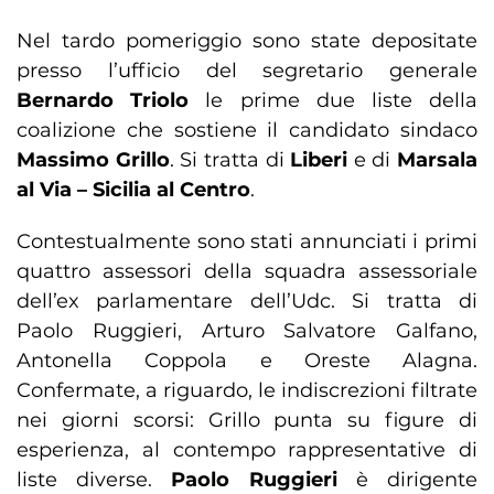
Nel tardo pomeriggio sono state depositate
presso l’ufficio del segretario generale
Bernardo Triolo
le prime due liste della
coalizione che sostiene il candidato sindaco
Massimo Grillo
. Si tratta di
Liberi
e di
Marsala
al Via – Sicilia al Centro
.
Contestualmente sono stati annunciati i primi
quattro assessori della squadra assessoriale
dell’ex parlamentare dell’Udc. Si tratta di
Paolo Ruggieri, Arturo Salvatore Galfano,
Antonella Coppola e Oreste Alagna.
Confermate, a riguardo, le indiscrezioni filtrate
nei giorni scorsi: Grillo punta su figure di
esperienza, al contempo rappresentative di
liste diverse.
Paolo Ruggieri
è dirigente