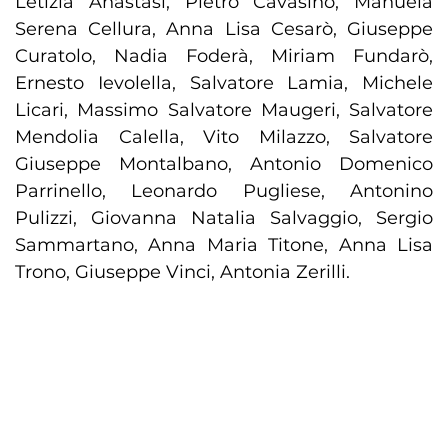
Letizia Anastasi, Pietro Cavasino, Manuela
Serena Cellura, Anna Lisa Cesarò, Giuseppe
Curatolo, Nadia Foderà, Miriam Fundarò,
Ernesto Ievolella, Salvatore Lamia, Michele
Licari, Massimo Salvatore Maugeri, Salvatore
Mendolia Calella, Vito Milazzo, Salvatore
Giuseppe Montalbano, Antonio Domenico
Parrinello, Leonardo Pugliese, Antonino
Pulizzi, Giovanna Natalia Salvaggio, Sergio
Sammartano, Anna Maria Titone, Anna Lisa
Trono, Giuseppe Vinci, Antonia Zerilli.