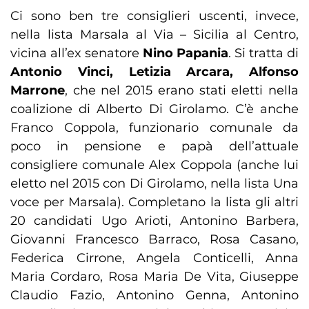
Ci sono ben tre consiglieri uscenti, invece,
nella lista Marsala al Via – Sicilia al Centro,
vicina all’ex senatore
Nino Papania
. Si tratta di
Antonio Vinci, Letizia Arcara, Alfonso
Marrone
, che nel 2015 erano stati eletti nella
coalizione di Alberto Di Girolamo. C’è anche
Franco Coppola, funzionario comunale da
poco in pensione e papà dell’attuale
consigliere comunale Alex Coppola (anche lui
eletto nel 2015 con Di Girolamo, nella lista Una
voce per Marsala). Completano la lista gli altri
20 candidati Ugo Arioti, Antonino Barbera,
Giovanni Francesco Barraco, Rosa Casano,
Federica Cirrone, Angela Conticelli, Anna
Maria Cordaro, Rosa Maria De Vita, Giuseppe
Claudio Fazio, Antonino Genna, Antonino