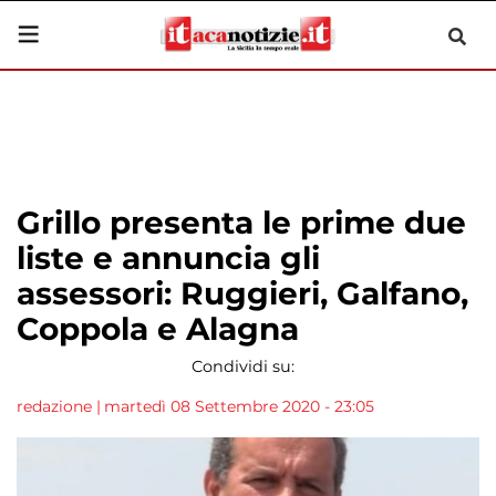
Grillo presenta le prime due
liste e annuncia gli
assessori: Ruggieri, Galfano,
Coppola e Alagna
Condividi su:
redazione
|
martedì 08 Settembre 2020 - 23:05