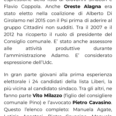
Flavio Coppola. Anche
Oreste Alagna
era
stato eletto nella coalizione di Alberto Di
Girolamo nel 2015 con il Psi prima di aderire al
gruppo Cittadini non sudditi. Tra il 2007 e il
2012 ha ricoperto il ruolo di presidente del
Consiglio comunale. E’ stato anche assessore
alle attività produttive durante
l’amministrazione Adamo. E’ considerato
espressione dell’Udc.
In gran parte giovani alla prima esperienza
elettorale i 24 candidati della lista Liberi, la
più vicina al candidato sindaco. Tra gli altri, ne
fanno parte
Vito Milazzo
(figlio del consigliere
comunale Pino) e l’avvocato
Pietro Cavasino
.
Questo l’elenco completo: Manuela Agate,