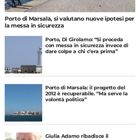
Porto di Marsala, si valutano nuove ipotesi per
la messa in sicurezza
Porto, Di Girolamo: “Si proceda
con messa in sicurezza invece di
dare colpe a chi c’era prima”
Porto di Marsala: il progetto del
2012 è recuperabile. “Ma serve la
volontà politica”
Giulia Adamo ribadisce il