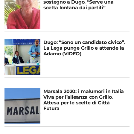
sostegno a Dugo. “Serve una
scelta lontana dai partiti”
Dugo: “Sono un candidato civico”.
La Lega punge Grillo e attende la
Adamo (VIDEO)
Marsala 2020: i malumori in Italia
Viva per l’alleanza con Grillo.
Attesa per le scelte di Città
Futura