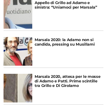
Appello di Grillo ad Adamo e
sinistra: “Uniamoci per Marsala”
Marsala 2020: la Adamo non si
candida, pressing su Musillami
Marsala 2020, attesa per le mosse
di Adamo e Patti. Prime scintille
tra Grillo e Di Girolamo