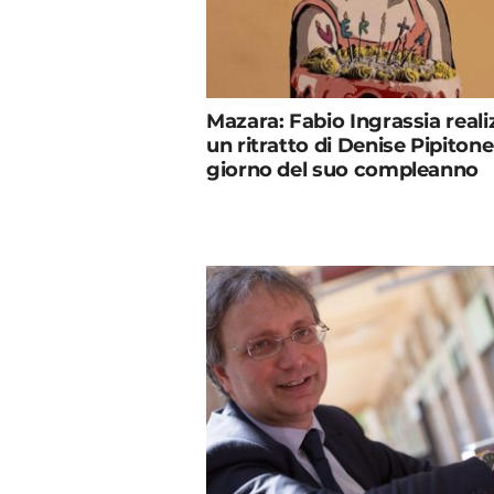
Mazara: Fabio Ingrassia reali
un ritratto di Denise Pipitone
giorno del suo compleanno