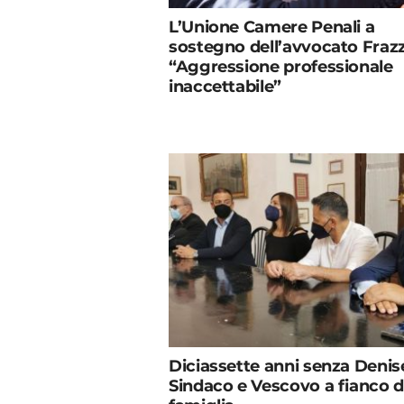
L’Unione Camere Penali a
sostegno dell’avvocato Frazz
“Aggressione professionale
inaccettabile”
Diciassette anni senza Denis
Sindaco e Vescovo a fianco d