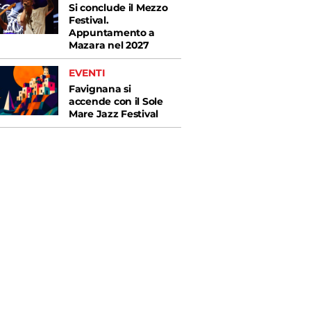
Si conclude il Mezzo
Festival.
Appuntamento a
Mazara nel 2027
EVENTI
Favignana si
accende con il Sole
Mare Jazz Festival