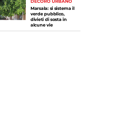
DECORO URBANO
Marsala: si sistema il
verde pubblico,
divieti di sosta in
alcune vie