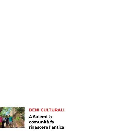
BENI CULTURALI
A Salemi la
comunità fa
rinascere l’antica