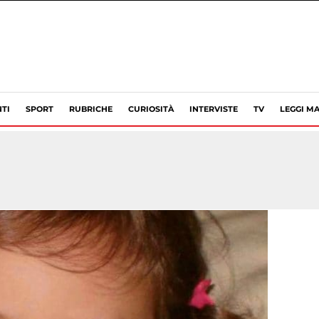
TI
SPORT
RUBRICHE
CURIOSITÀ
INTERVISTE
TV
LEGGI MA