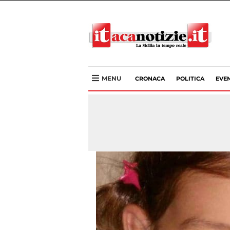
MENU
CRONACA
POLITICA
EVEN