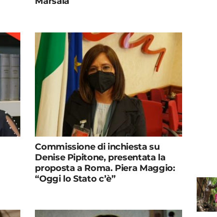
Marsala
Commissione di inchiesta su
Denise Pipitone, presentata la
proposta a Roma. Piera Maggio:
“Oggi lo Stato c’è”