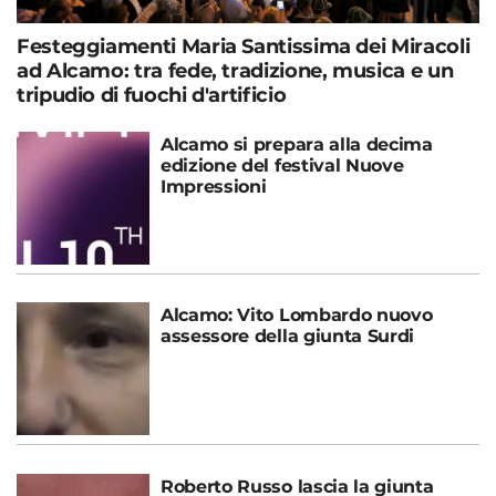
Festeggiamenti Maria Santissima dei Miracoli
ad Alcamo: tra fede, tradizione, musica e un
tripudio di fuochi d'artificio
Alcamo si prepara alla decima
edizione del festival Nuove
Impressioni
Alcamo: Vito Lombardo nuovo
assessore della giunta Surdi
Roberto Russo lascia la giunta