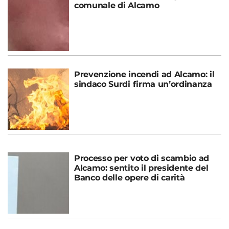
comunale di Alcamo
Prevenzione incendi ad Alcamo: il
sindaco Surdi firma un’ordinanza
Processo per voto di scambio ad
Alcamo: sentito il presidente del
Banco delle opere di carità