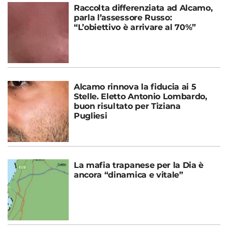
Raccolta differenziata ad Alcamo,
parla l’assessore Russo:
“L’obiettivo è arrivare al 70%”
Alcamo rinnova la fiducia ai 5
Stelle. Eletto Antonio Lombardo,
buon risultato per Tiziana
Pugliesi
La mafia trapanese per la Dia è
ancora “dinamica e vitale”