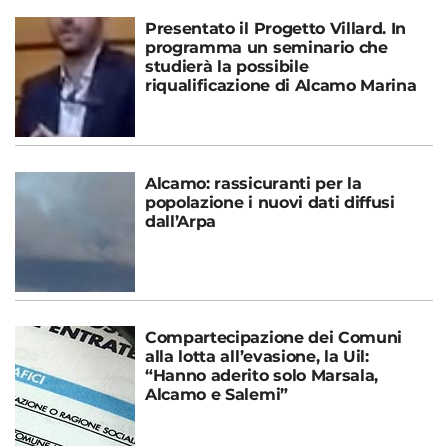
Presentato il Progetto Villard. In
programma un seminario che
studierà la possibile
riqualificazione di Alcamo Marina
Alcamo: rassicuranti per la
popolazione i nuovi dati diffusi
dall’Arpa
Compartecipazione dei Comuni
alla lotta all’evasione, la Uil:
“Hanno aderito solo Marsala,
Alcamo e Salemi”