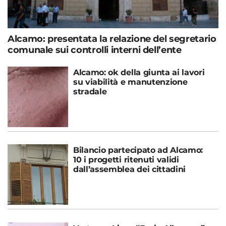
Alcamo: presentata la relazione del segretario
comunale sui controlli interni dell’ente
Alcamo: ok della giunta ai lavori
su viabilità e manutenzione
stradale
Bilancio partecipato ad Alcamo:
10 i progetti ritenuti validi
dall’assemblea dei cittadini