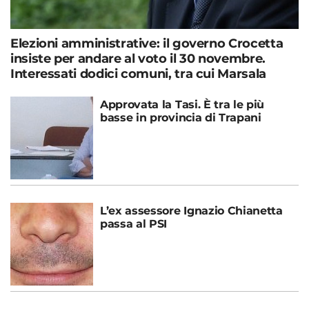
Elezioni amministrative: il governo Crocetta
insiste per andare al voto il 30 novembre.
Interessati dodici comuni, tra cui Marsala
Approvata la Tasi. È tra le più
basse in provincia di Trapani
L’ex assessore Ignazio Chianetta
passa al PSI