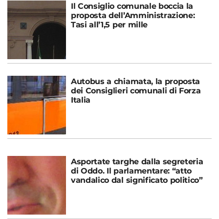
Il Consiglio comunale boccia la
proposta dell’Amministrazione:
Tasi all’1,5 per mille
Autobus a chiamata, la proposta
dei Consiglieri comunali di Forza
Italia
Asportate targhe dalla segreteria
di Oddo. Il parlamentare: “atto
vandalico dal significato politico”