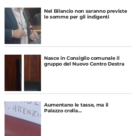
Nel Bilancio non saranno previste
le somme per gli indigenti
Nasce in Consiglio comunale il
gruppo del Nuovo Centro Destra
Aumentano le tasse, ma il
Palazzo crolla…