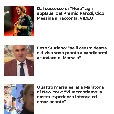
Dal successo di “Nura” agli
applausi del Premio Parodi, Cico
Messina si racconta. VIDEO
Enzo Sturiano: “se il centro destra
è diviso sono pronto a candidarmi
a sindaco di Marsala”
Quattro marsalesi alla Maratona
di New York: “Vi raccontiamo la
nostra esperienza intensa ed
emozionante”