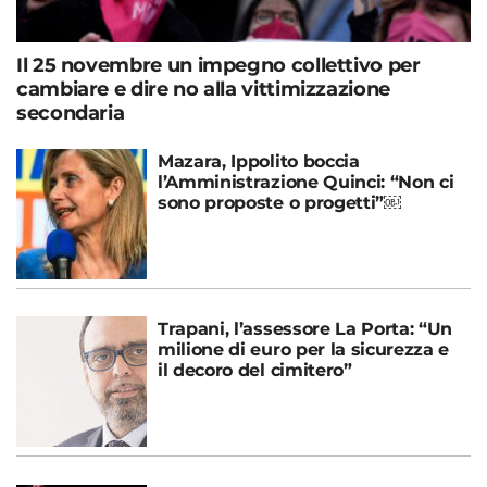
Il 25 novembre un impegno collettivo per
cambiare e dire no alla vittimizzazione
secondaria
Mazara, Ippolito boccia
l’Amministrazione Quinci: “Non ci
sono proposte o progetti”￼
Trapani, l’assessore La Porta: “Un
milione di euro per la sicurezza e
il decoro del cimitero”