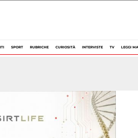
TI
SPORT
RUBRICHE
CURIOSITÀ
INTERVISTE
TV
LEGGI MA