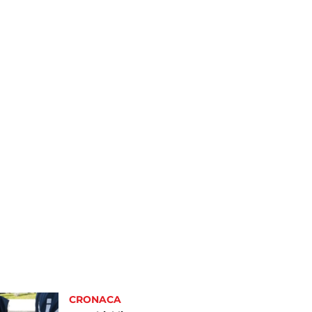
CRONACA