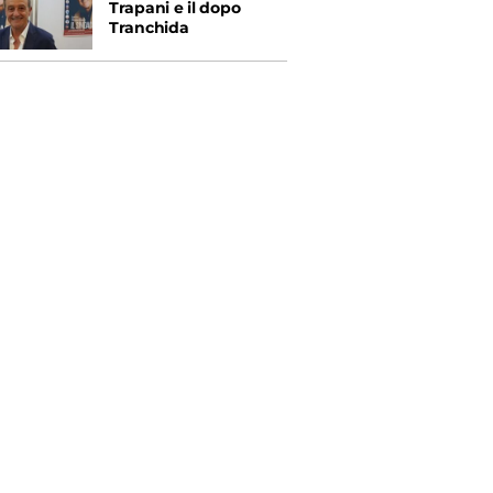
Trapani e il dopo
Tranchida