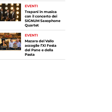
EVENTI
Trapani in musica
con il concerto dei
SIGNUM Saxophone
Quartet
EVENTI
Mazara del Vallo
accoglie l’XI Festa
del Pane e della
Pasta