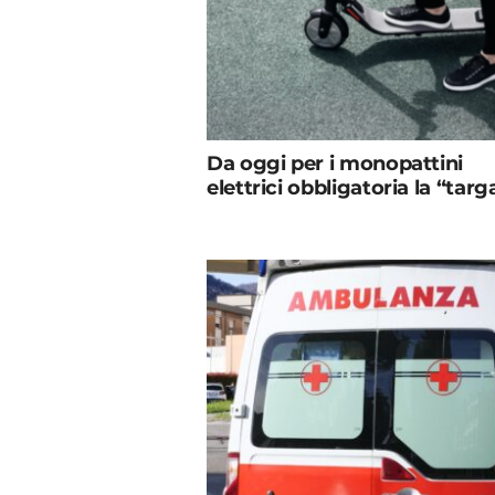
Da oggi per i monopattini
elettrici obbligatoria la “targ