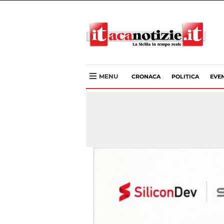
MENU
CRONACA
POLITICA
EVEN