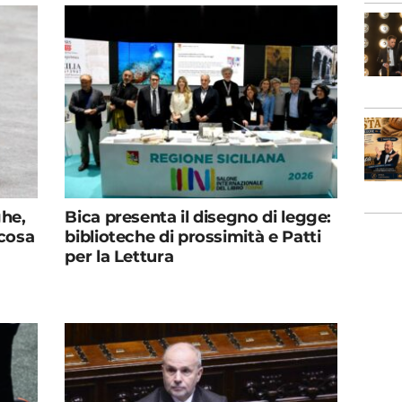
ghe,
Bica presenta il disegno di legge:
 cosa
biblioteche di prossimità e Patti
per la Lettura