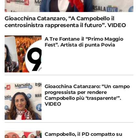
Gioacchina Catanzaro, “A Campobello il
centrosinistra rappresenta il futuro”. VIDEO
A Tre Fontane il “Primo Maggio
Fest”. Artista di punta Povia
Gioacchina Catanzaro: “Un campo
progressista per rendere
Campobello più ‘trasparente'”.
VIDEO
Campobello, il PD compatto su