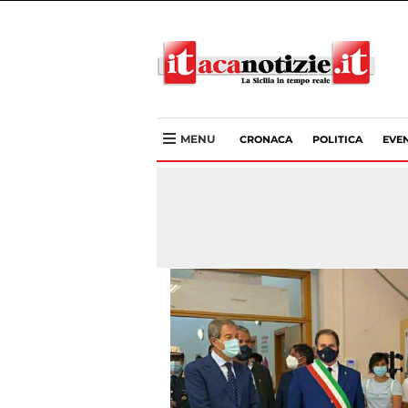
MENU
CRONACA
POLITICA
EVEN