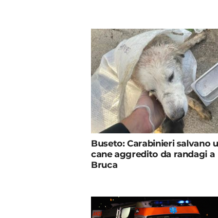
Buseto: Carabinieri salvano 
cane aggredito da randagi a
Bruca