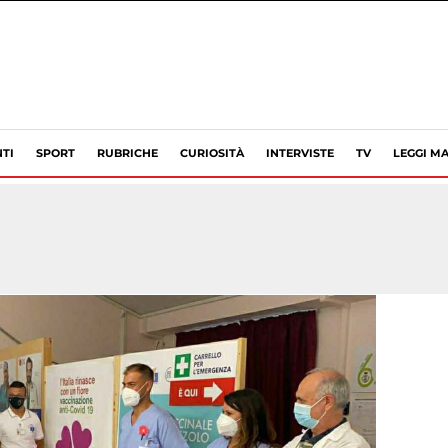
TI
SPORT
RUBRICHE
CURIOSITÀ
INTERVISTE
TV
LEGGI MA