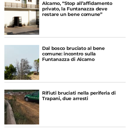
Alcamo, “Stop all’affidamento
privato, la Funtanazza deve
restare un bene comune”
Dal bosco bruciato al bene
comune: incontro sulla
Funtanazza di Alcamo
Rifiuti bruciati nella periferia di
Trapani, due arresti