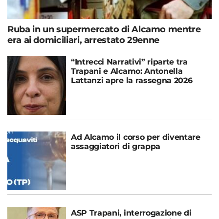
Ruba in un supermercato di Alcamo mentre
era ai domiciliari, arrestato 29enne
“Intrecci Narrativi” riparte tra
Trapani e Alcamo: Antonella
Lattanzi apre la rassegna 2026
Ad Alcamo il corso per diventare
assaggiatori di grappa
ASP Trapani, interrogazione di