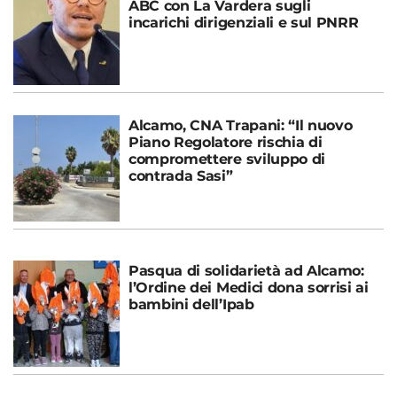
ABC con La Vardera sugli
incarichi dirigenziali e sul PNRR
Alcamo, CNA Trapani: “Il nuovo
Piano Regolatore rischia di
compromettere sviluppo di
contrada Sasi”
Pasqua di solidarietà ad Alcamo:
l’Ordine dei Medici dona sorrisi ai
bambini dell’Ipab