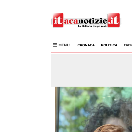
MENU
CRONACA
POLITICA
EVEN