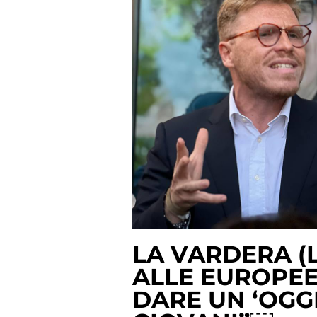
LA VARDERA (L
ALLE EUROPEE:
DARE UN ‘OGGI