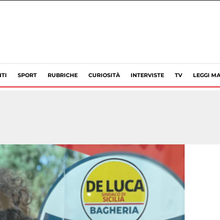
TI
SPORT
RUBRICHE
CURIOSITÀ
INTERVISTE
TV
LEGGI MA