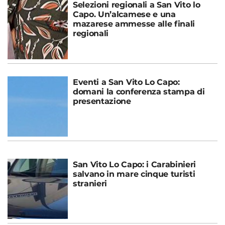
Selezioni regionali a San Vito lo
Capo. Un’alcamese e una
mazarese ammesse alle finali
regionali
Eventi a San Vito Lo Capo:
domani la conferenza stampa di
presentazione
San Vito Lo Capo: i Carabinieri
salvano in mare cinque turisti
stranieri