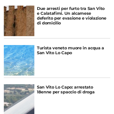
Due arresti per furto tra San Vito
e Calatafimi. Un alcamese
deferito per evasione e violazione
di domicilio
Turista veneto muore in acqua a
San Vito Lo Capo
San Vito Lo Capo: arrestato
18enne per spaccio di droga