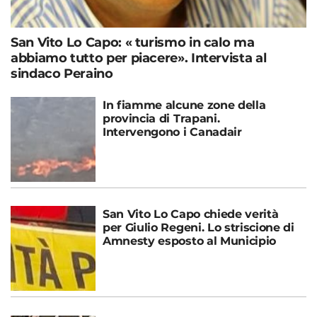
San Vito Lo Capo: « turismo in calo ma
abbiamo tutto per piacere». Intervista al
sindaco Peraino
In fiamme alcune zone della
provincia di Trapani.
Intervengono i Canadair
San Vito Lo Capo chiede verità
per Giulio Regeni. Lo striscione di
Amnesty esposto al Municipio