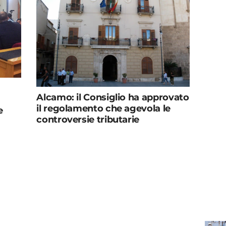
Alcamo: il Consiglio ha approvato
il regolamento che agevola le
e
controversie tributarie