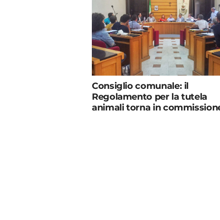
Consiglio comunale: il
Regolamento per la tutela
animali torna in commission