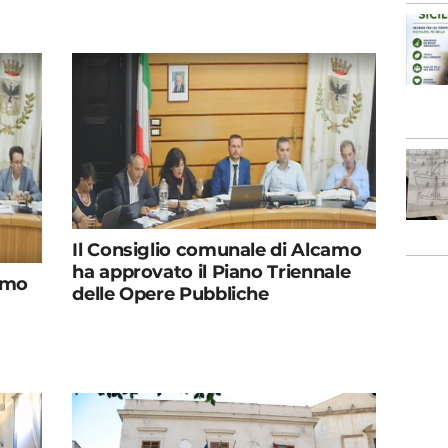
Il Consiglio comunale di Alcamo
ha approvato il Piano Triennale
amo
delle Opere Pubbliche