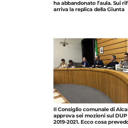
ha abbandonato l’aula. Sui rifi
arriva la replica della Giunta
Il Consiglio comunale di Alc
approva sei mozioni sul DUP
2019-2021. Ecco cosa preved