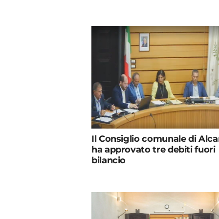
Il Consiglio comunale di Alc
ha approvato tre debiti fuori
bilancio