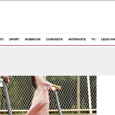
TI
SPORT
RUBRICHE
CURIOSITÀ
INTERVISTE
TV
LEGGI MA