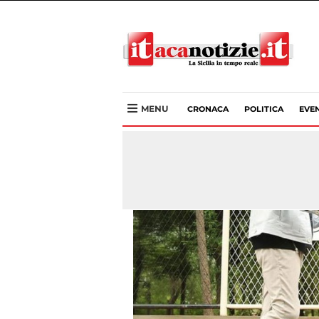
MENU
CRONACA
POLITICA
EVEN