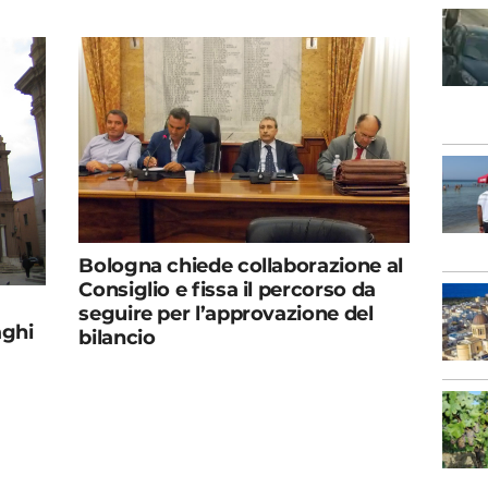
Bologna chiede collaborazione al
Consiglio e fissa il percorso da
seguire per l’approvazione del
aghi
bilancio