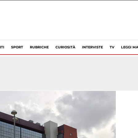
TI
SPORT
RUBRICHE
CURIOSITÀ
INTERVISTE
TV
LEGGI MA