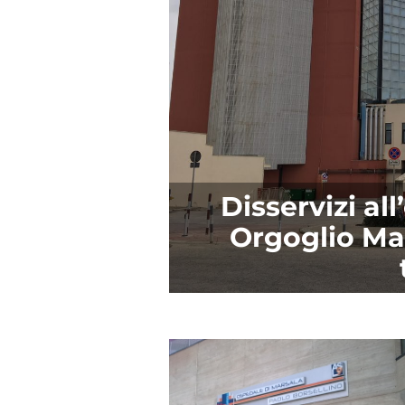
Disservizi al
Orgoglio Ma