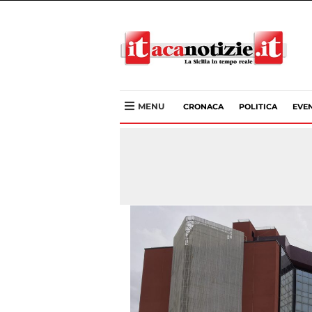
MENU
CRONACA
POLITICA
EVEN