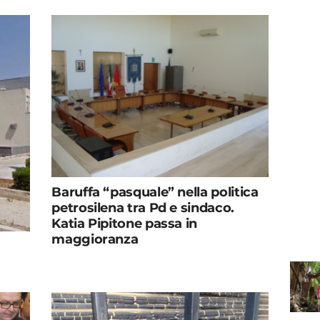
Baruffa “pasquale” nella politica
petrosilena tra Pd e sindaco.
Katia Pipitone passa in
maggioranza