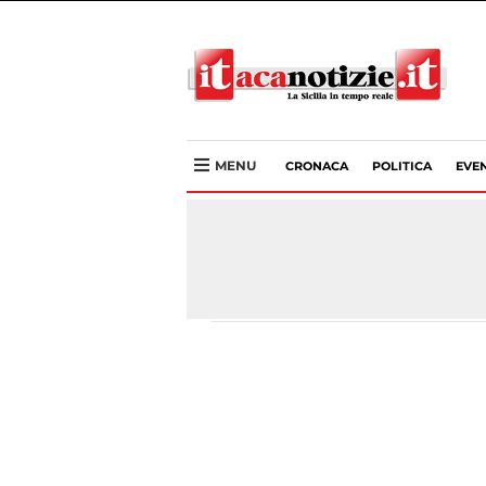
MENU
CRONACA
POLITICA
EVEN