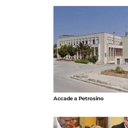
Accade a Petrosino