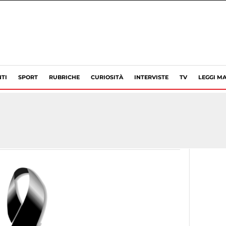
TI
SPORT
RUBRICHE
CURIOSITÀ
INTERVISTE
TV
LEGGI MA