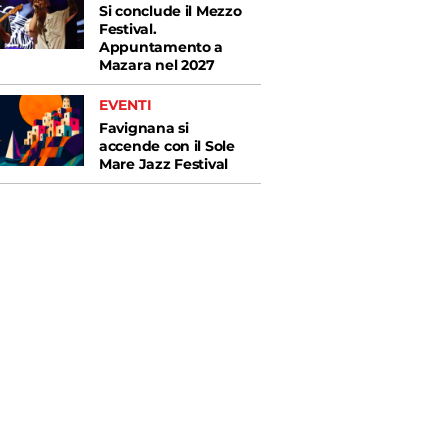
Si conclude il Mezzo
Festival.
Appuntamento a
Mazara nel 2027
EVENTI
Favignana si
accende con il Sole
Mare Jazz Festival