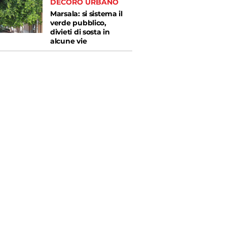
DECORO URBANO
Marsala: si sistema il
verde pubblico,
divieti di sosta in
alcune vie