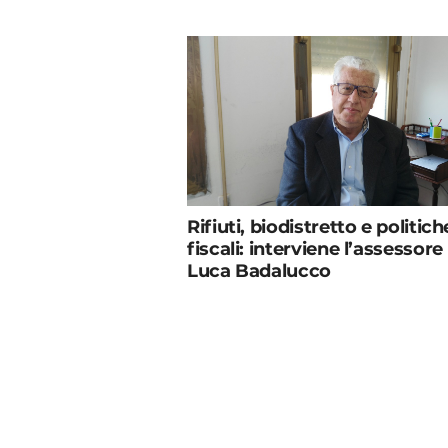
Rifiuti, biodistretto e politich
fiscali: interviene l’assessore
Luca Badalucco