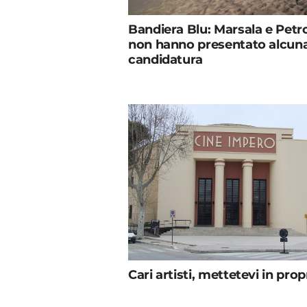
Bandiera Blu: Marsala e Petr
non hanno presentato alcun
candidatura
Cari artisti, mettetevi in prop