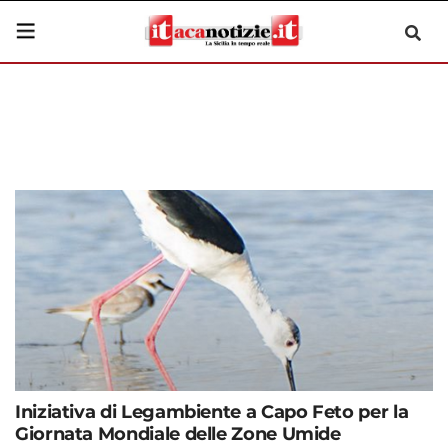
Iniziativa di Legambiente a Capo Feto per la
Giornata Mondiale delle Zone Umide