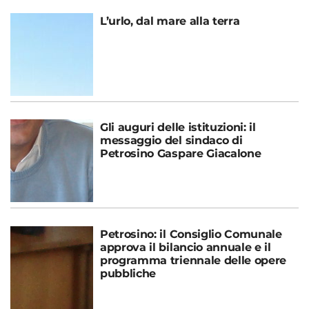
L’urlo, dal mare alla terra
Gli auguri delle istituzioni: il
messaggio del sindaco di
Petrosino Gaspare Giacalone
Petrosino: il Consiglio Comunale
approva il bilancio annuale e il
programma triennale delle opere
pubbliche