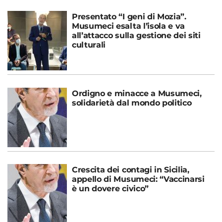
Presentato “I geni di Mozia”.
Musumeci esalta l’isola e va
all’attacco sulla gestione dei siti
culturali
Ordigno e minacce a Musumeci,
solidarietà dal mondo politico
Crescita dei contagi in Sicilia,
appello di Musumeci: “Vaccinarsi
è un dovere civico”