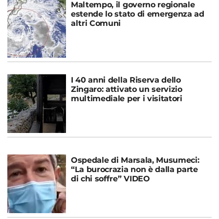
Maltempo, il governo regionale
estende lo stato di emergenza ad
altri Comuni
I 40 anni della Riserva dello
Zingaro: attivato un servizio
multimediale per i visitatori
Ospedale di Marsala, Musumeci:
“La burocrazia non è dalla parte
di chi soffre” VIDEO