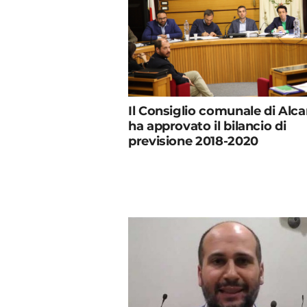
Il Consiglio comunale di Alc
ha approvato il bilancio di
previsione 2018-2020