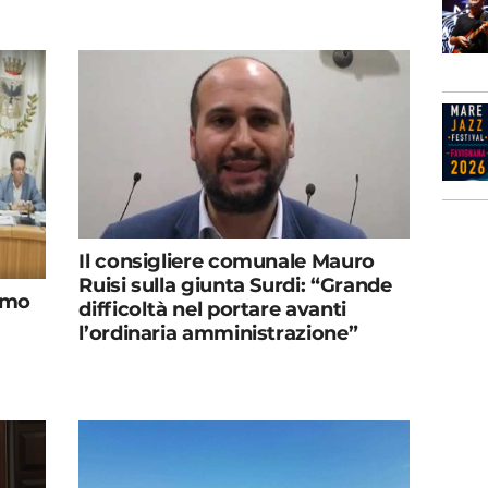
Il consigliere comunale Mauro
Ruisi sulla giunta Surdi: “Grande
amo
difficoltà nel portare avanti
l’ordinaria amministrazione”