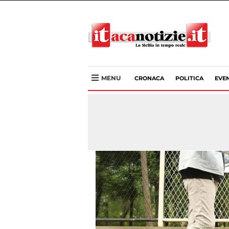
MENU
CRONACA
POLITICA
EVEN