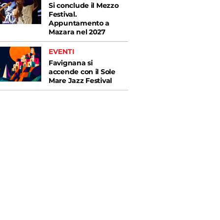
Si conclude il Mezzo
Festival.
Appuntamento a
Mazara nel 2027
EVENTI
Favignana si
accende con il Sole
Mare Jazz Festival