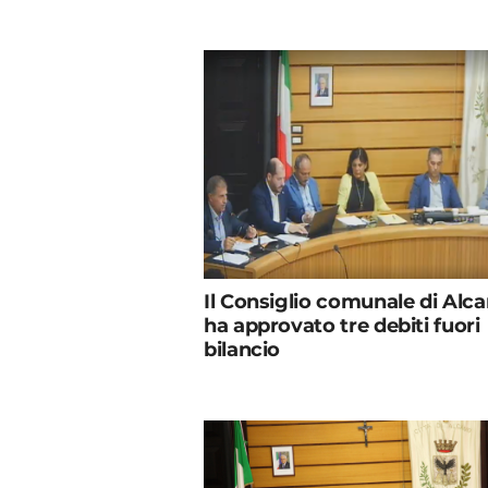
Il Consiglio comunale di Alc
ha approvato tre debiti fuori
bilancio