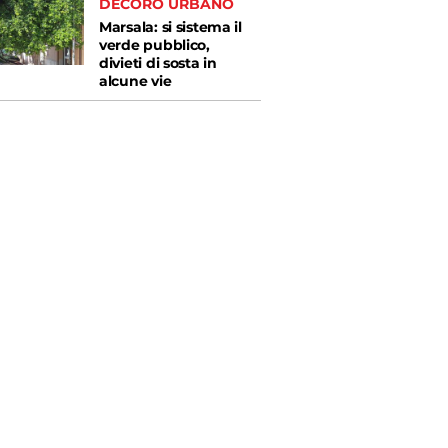
DECORO URBANO
Marsala: si sistema il
verde pubblico,
divieti di sosta in
alcune vie