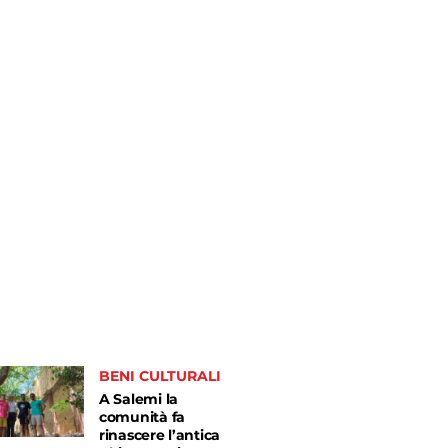
BENI CULTURALI
A Salemi la
comunità fa
rinascere l’antica