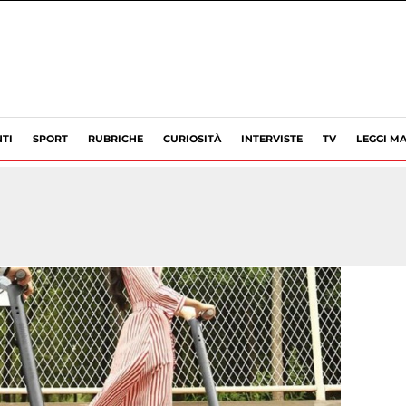
TI
SPORT
RUBRICHE
CURIOSITÀ
INTERVISTE
TV
LEGGI MA